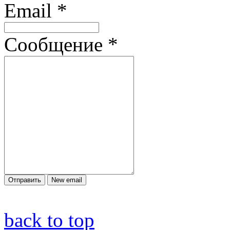
Email
*
Сообщение
*
back to top