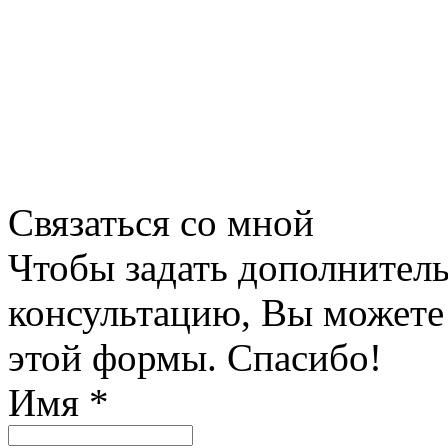
Связаться со мной
Чтобы задать дополнитель
консультацию, Вы можете
этой формы. Спасибо!
Имя
*