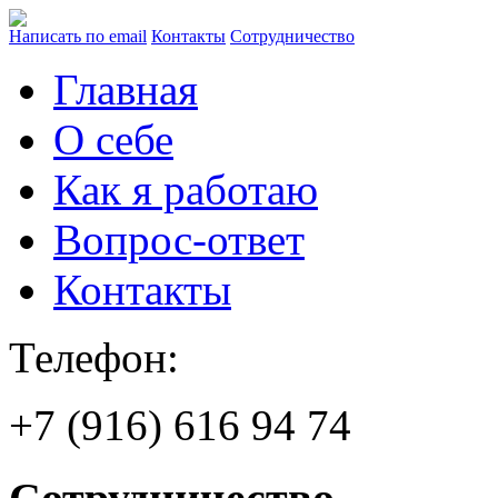
Написать по email
Контакты
Сотрудничество
Главная
О себе
Как я работаю
Вопрос-ответ
Контакты
Телефон:
+7 (916) 616 94 74