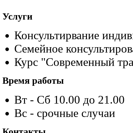
Услуги
Консультирвание индив
Семейное консультиров
Курс "Современный тра
Время работы
Вт - Сб 10.00 до 21.00
Вс - срочные случаи
Контакты