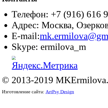
Телефон: +7 (916) 616 
Адрес: Москва, Озерков
E-mail:
mk.ermilova@gm
Skype: ermilova_m
© 2013-2019 MKErmilova.
Изготовление сайта:
ArtPsy Design